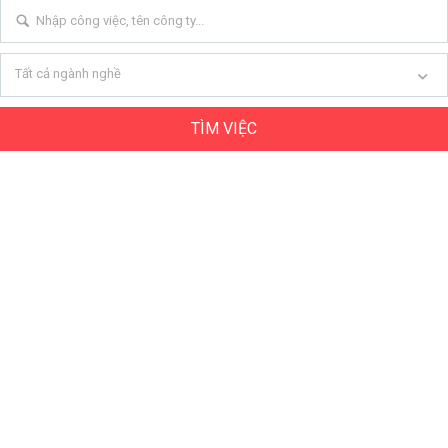
Tất cả ngành nghề