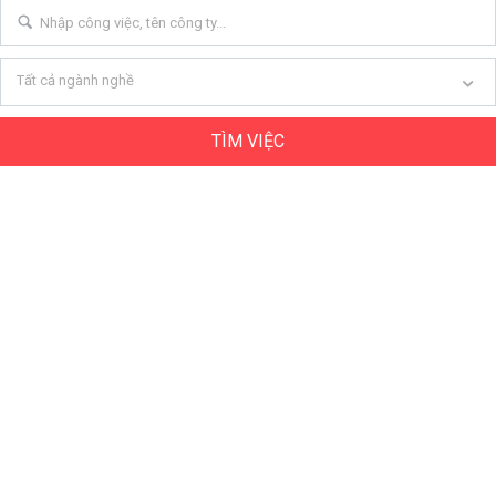
Tất cả ngành nghề