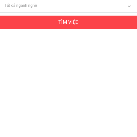
Tất cả ngành nghề