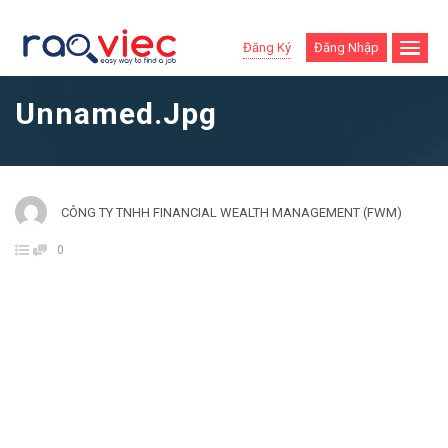
Đăng Ký
Đăng Nhập
Unnamed.jpg
CÔNG TY TNHH FINANCIAL WEALTH MANAGEMENT (FWM)
0